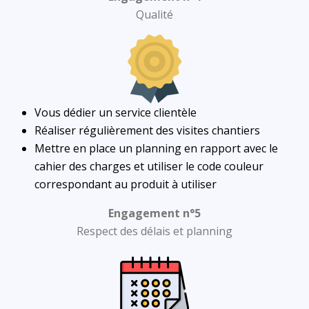
Qualité
Vous dédier un service clientèle
Réaliser régulièrement des visites chantiers
Mettre en place un planning en rapport avec le
cahier des charges et utiliser le code couleur
correspondant au produit à utiliser
Engagement n°5
Respect des délais et planning