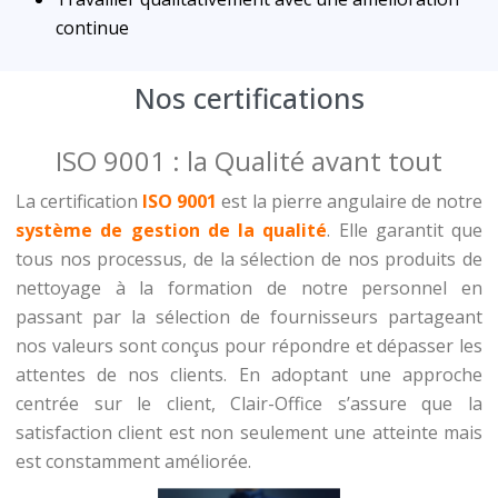
continue
Nos certifications
ISO 9001 : la Qualité avant tout
La certification
ISO 9001
est la pierre angulaire de notre
système de gestion de la qualité
. Elle garantit que
tous nos processus, de la sélection de nos produits de
nettoyage à la formation de notre personnel en
passant par la sélection de fournisseurs partageant
nos valeurs sont conçus pour répondre et dépasser les
attentes de nos clients. En adoptant une approche
centrée sur le client, Clair-Office s’assure que la
satisfaction client est non seulement une atteinte mais
est constamment améliorée.