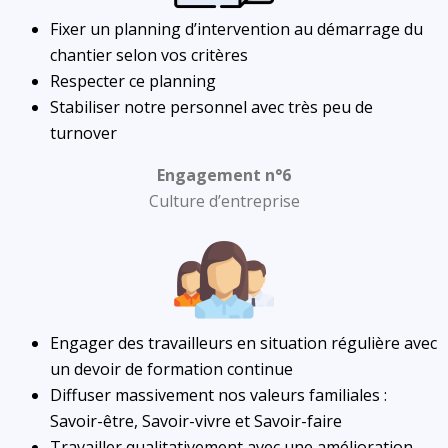
Fixer un planning d’intervention au démarrage du
chantier selon vos critères
Respecter ce planning
Stabiliser notre personnel avec très peu de
turnover
Engagement n°6
Culture d’entreprise
Engager des travailleurs en situation régulière avec
un devoir de formation continue
Diffuser massivement nos valeurs familiales :
Savoir-être, Savoir-vivre et Savoir-faire
Travailler qualitativement avec une amélioration