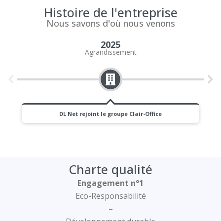
Histoire de l'entreprise
Nous savons d'où nous venons
2025
Agrandissement
DL Net rejoint le groupe Clair-Office
Charte qualité
Engagement n°1
Eco-Responsabilité
–