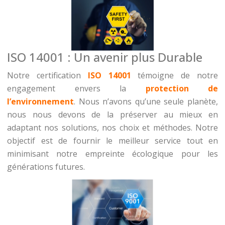
ISO 14001 : Un avenir plus Durable
Notre certification
ISO 14001
témoigne de notre
engagement envers la
protection de
l’environnement
. Nous n’avons qu’une seule planète,
nous nous devons de la préserver au mieux en
adaptant nos solutions, nos choix et méthodes. Notre
objectif est de fournir le meilleur service tout en
minimisant notre empreinte écologique pour les
générations futures.