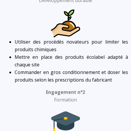
Développement durable
Utiliser des procédés novateurs pour limiter les
produits chimiques
Mettre en place des produits écolabel adapté à
chaque site
Commander en gros conditionnement et doser les
produits selon les prescriptions du fabricant
Engagement n°2
Formation