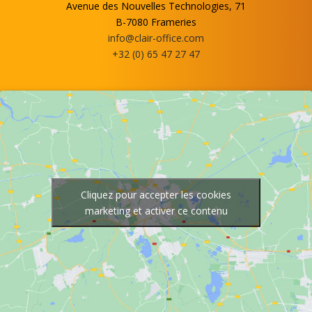
Avenue des Nouvelles Technologies, 71
B-7080 Frameries
info@clair-office.com
+32 (0) 65 47 27 47
Cliquez pour accepter les cookies
marketing et activer ce contenu