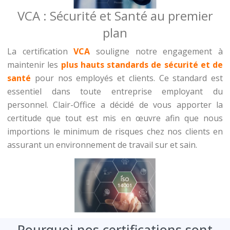
VCA : Sécurité et Santé au premier
plan
La certification
VCA
souligne notre engagement à
maintenir les
plus hauts standards de sécurité et de
santé
pour nos employés et clients. Ce standard est
essentiel dans toute entreprise employant du
personnel. Clair-Office a décidé de vous apporter la
certitude que tout est mis en œuvre afin que nous
importions le minimum de risques chez nos clients en
assurant un environnement de travail sur et sain.
Pourquoi nos certifications sont