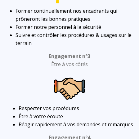
Former continuellement nos encadrants qui
prôneront les bonnes pratiques
Former notre personnel à la sécurité
Suivre et contrôler les procédures & usages sur le
terrain
Engagement n°3
Être à vos côtés
Respecter vos procédures
Être à votre écoute
Réagir rapidement à vos demandes et remarques
Engagement n°4