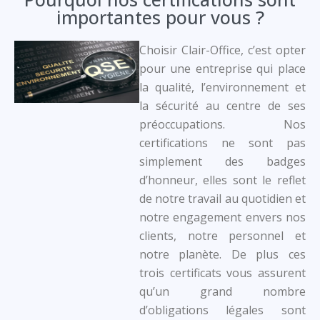
importantes pour vous ?
Choisir Clair-Office, c’est opter
pour une entreprise qui place
la qualité, l’environnement et
la sécurité au centre de ses
préoccupations. Nos
certifications ne sont pas
simplement des badges
d’honneur, elles sont le reflet
de notre travail au quotidien et
notre engagement envers nos
clients, notre personnel et
notre planète. De plus ces
trois certificats vous assurent
qu’un grand nombre
d’obligations légales sont