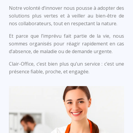
Notre volonté d’innover nous pousse à adopter des
solutions plus vertes
et à veiller au
bien-être de
nos collaborateurs
, tout en
respectant la nature
.
Et parce que l’imprévu fait partie de la vie, nous
sommes organisés pour
réagir rapidement
en cas
d’absence, de maladie ou de demande urgente.
Clair-Office
, c’est bien plus qu’un service : c’est une
présence fiable, proche, et engagée.