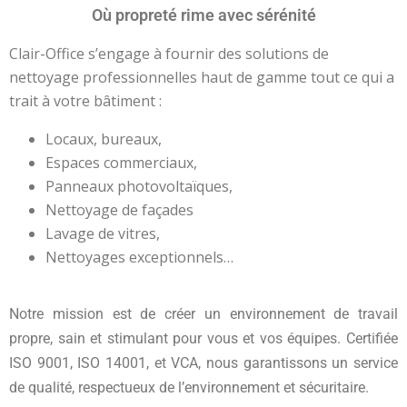
Où propreté rime avec sérénité
Clair-Office s’engage à fournir des solutions de
nettoyage professionnelles haut de gamme tout ce qui a
trait à votre bâtiment :
Locaux, bureaux,
Espaces commerciaux,
Panneaux photovoltaïques,
Nettoyage de façades
Lavage de vitres,
Nettoyages exceptionnels…
Notre mission est de créer un environnement de travail
propre, sain et stimulant pour vous et vos équipes. Certifiée
ISO 9001, ISO 14001, et VCA, nous garantissons un service
de qualité, respectueux de l’environnement et sécuritaire.