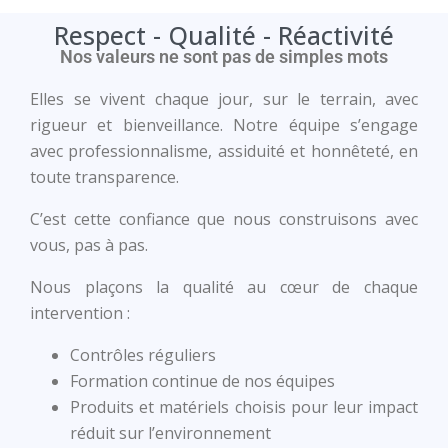
Respect - Qualité - Réactivité
Nos valeurs ne sont pas de simples mots
Elles se vivent chaque jour, sur le terrain, avec
rigueur et bienveillance.
Notre équipe s’engage
avec
professionnalisme
,
assiduité
et
honnêteté
, en
toute
transparence
.
C’est cette confiance que nous construisons avec
vous, pas à pas.
Nous plaçons la
qualité
au cœur de chaque
intervention :
Contrôles réguliers
Formation continue de nos équipes
Produits et matériels choisis pour leur impact
réduit sur l’environnement