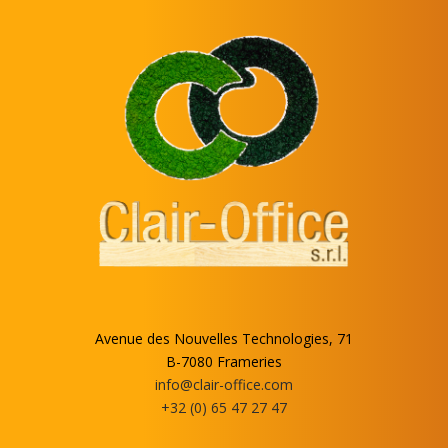
Avenue des Nouvelles Technologies, 71
B-7080 Frameries
info@clair-office.com
+32 (0) 65 47 27 47