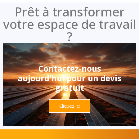
Prêt à transformer
votre espace de travail
?
Contactez-nous
aujourd'hui pour un devis
gratuit
Cliquez ici