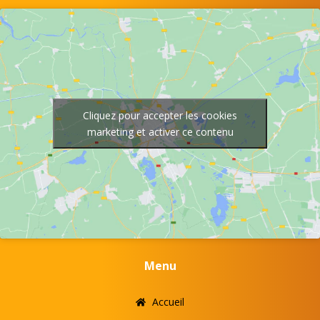
Cliquez pour accepter les cookies
marketing et activer ce contenu
Menu
Accueil