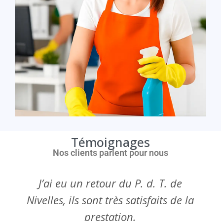
Témoignages
Nos clients parlent pour nous​
J’ai eu un retour du P. d. T. de
Nivelles, ils sont très satisfaits de la
prestation.