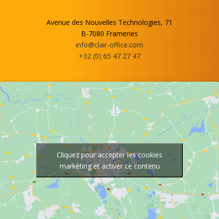
Avenue des Nouvelles Technologies, 71
B-7080 Frameries
info@clair-office.com
+32 (0) 65 47 27 47
Cliquez pour accepter les cookies
marketing et activer ce contenu