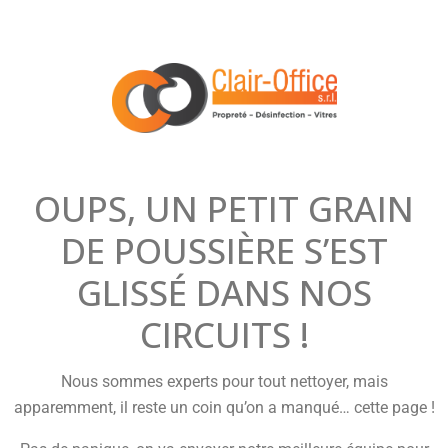
OUPS, UN PETIT GRAIN
DE POUSSIÈRE S’EST
GLISSÉ DANS NOS
CIRCUITS !
Nous sommes experts pour tout nettoyer, mais
apparemment, il reste un coin qu’on a manqué… cette page !